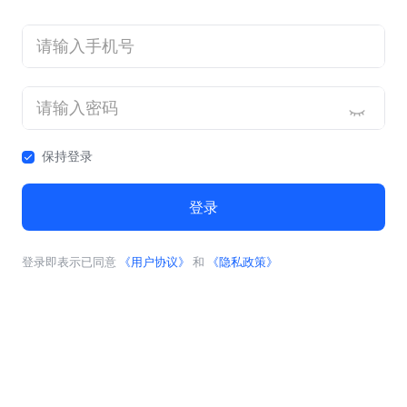
保持登录
登录
登录即表示已同意
《用户协议》
和
《隐私政策》